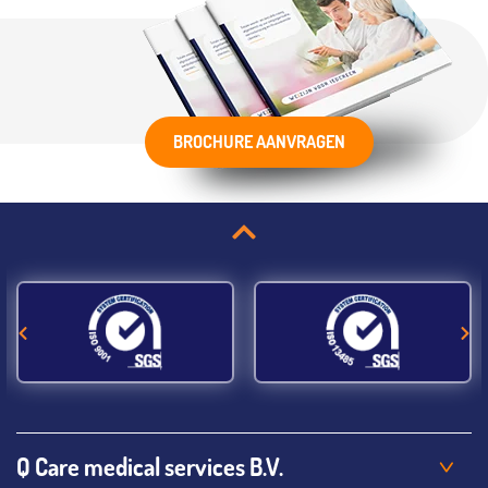
BROCHURE AANVRAGEN
Q Care medical services B.V.