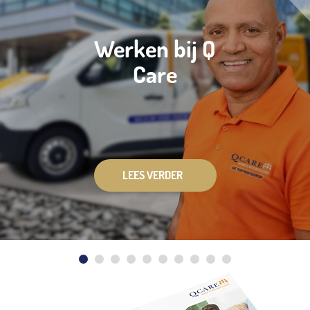
Werken bij Q
Care
LEES VERDER