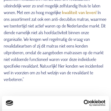
uiteindelijk weer zo snel mogelijk zelfstandig thuis te laten
wonen. Met een zo hoog mogelijke
kwaliteit van leven!
In
ons assortiment zat ook een anti-decubitus matras, waarmee
we toentertijd niet actief waren op de Nederlandse markt. Dit
diende namelijk niet als hoofdactiviteit binnen onze
organisatie. We kregen wel regelmatig de vraag van
revalidatieartsen of zij dit matras niet eens konden
uitproberen, omdat de aangeboden matrassen op de markt
niet voldoende functioneel waren voor deze individuele
specifieke revalidant. Natuurlijk! Hier konden we incidenteel
wel in voorzien om zo het welzijn van de revalidant te
verbeteren.”
LEES MEER