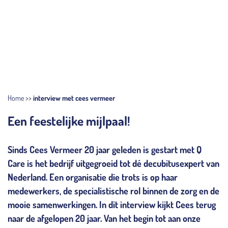
Home
>>
interview met cees vermeer
Een feestelijke mijlpaal!
Sinds Cees Vermeer 20 jaar geleden is gestart met Q
Care is het bedrijf uitgegroeid tot dé decubitusexpert van
Nederland. Een organisatie die trots is op haar
medewerkers, de specialistische rol binnen de zorg en de
mooie samenwerkingen. In dit interview kijkt Cees terug
naar de afgelopen 20 jaar. Van het begin tot aan onze