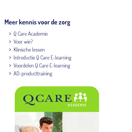
Meer kennis voor de zorg
Q Care Academie
Voor wie?
Klinische lessen
Introductie Q Care E-learning
Voordelen Q Care E-learning
AD-producttraining