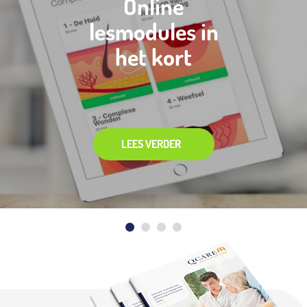
Online
lesmodules in
het kort
LEES VERDER