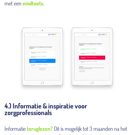
met een
eindtoets.
4.) Informatie & inspiratie voor
zorgprofessionals
Informatie
teruglezen?
Dit is mogelijk tot 3 maanden na het