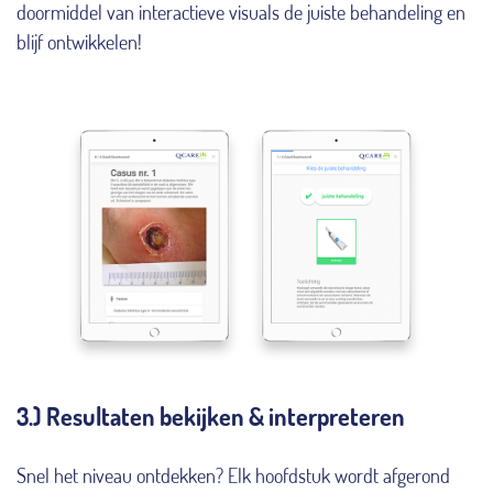
doormiddel van interactieve visuals de juiste behandeling en
blijf ontwikkelen!
3.) Resultaten bekijken & interpreteren
Snel het niveau ontdekken? Elk hoofdstuk wordt afgerond