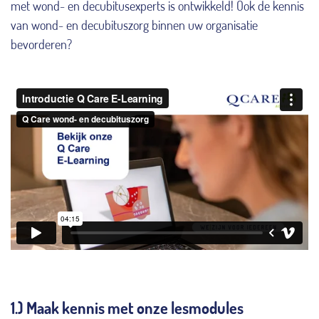
met wond- en decubitusexperts is ontwikkeld! Ook de kennis
van wond- en decubituszorg binnen uw organisatie
bevorderen?
1.) Maak kennis met onze lesmodules