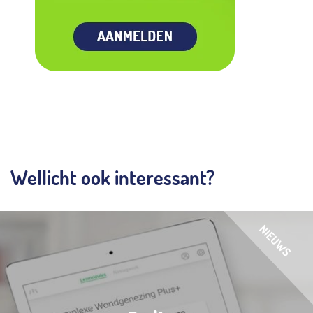
Wellicht ook interessant?