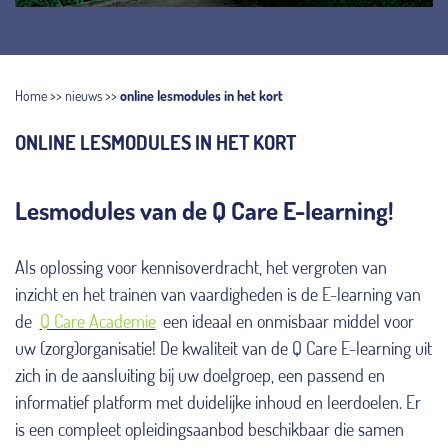
Home
>>
nieuws
>>
online lesmodules in het kort
ONLINE LESMODULES IN HET KORT
Lesmodules van de Q Care E-learning!
Als oplossing voor kennisoverdracht, het vergroten van
inzicht en het trainen van vaardigheden is de E-learning van
de
Q Care Academie
een ideaal en onmisbaar middel voor
uw (zorg)organisatie! De kwaliteit van de Q Care E-learning uit
zich in de aansluiting bij uw doelgroep, een passend en
informatief platform met duidelijke inhoud en leerdoelen. Er
is een compleet opleidingsaanbod beschikbaar die samen