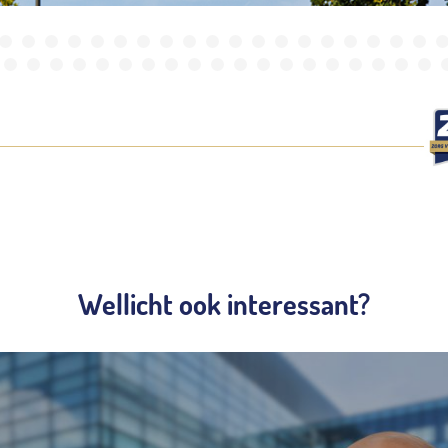
Wellicht ook interessant?