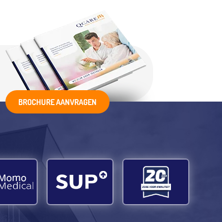
BROCHURE AANVRAGEN