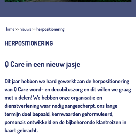
Home
>>
nieuws
>>
herpositionering
HERPOSITIONERING
Q Care in een nieuw jasje
Dit jaar hebben we hard gewerkt aan de herpositionering
van Q Care wond- en decubituszorg en dit willen we graag
met u delen! We hebben onze organisatie en
dienstverlening waar nodig aangescherpt, ons lange
termijn doel bepaald, kernwaarden geformuleerd,
persona’s ontwikkeld en de bijbehorende klantreizen in
kaart gebracht.