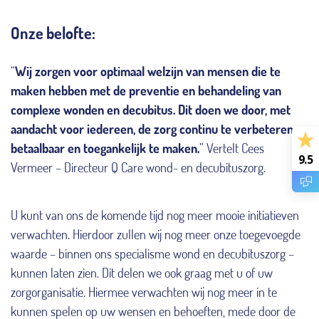
Onze belofte:
“
Wij zorgen voor optimaal welzijn van mensen die te
maken hebben met de preventie en behandeling van
complexe wonden en decubitus. Dit doen we door, met
aandacht voor iedereen, de zorg continu te verbeteren,
betaalbaar en toegankelijk te maken.
” Vertelt Cees
9.5
Vermeer – Directeur Q Care wond- en decubituszorg.
U kunt van ons de komende tijd nog meer mooie initiatieven
verwachten. Hierdoor zullen wij nog meer onze toegevoegde
waarde – binnen ons specialisme wond en decubituszorg –
kunnen laten zien. Dit delen we ook graag met u of uw
zorgorganisatie. Hiermee verwachten wij nog meer in te
kunnen spelen op uw wensen en behoeften, mede door de