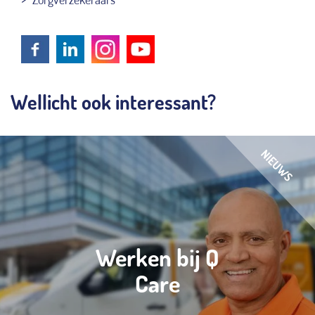
Wellicht ook interessant?
Werken bij Q
Care