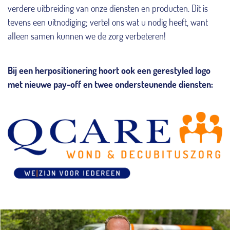
verdere uitbreiding van onze diensten en producten. Dit is
tevens een uitnodiging; vertel ons wat u nodig heeft, want
alleen samen kunnen we de zorg verbeteren!
Bij een herpositionering hoort ook een gerestyled logo
met nieuwe pay-off en twee ondersteunende diensten: