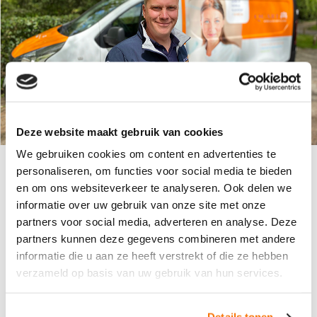
Deze website maakt gebruik van cookies
We gebruiken cookies om content en advertenties te
personaliseren, om functies voor social media te bieden
en om ons websiteverkeer te analyseren. Ook delen we
informatie over uw gebruik van onze site met onze
KLANTBEOORDELING
partners voor social media, adverteren en analyse. Deze
9
.0
partners kunnen deze gegevens combineren met andere
informatie die u aan ze heeft verstrekt of die ze hebben
verzameld op basis van uw gebruik van hun services.
Hoe klanten ons beoordelen?