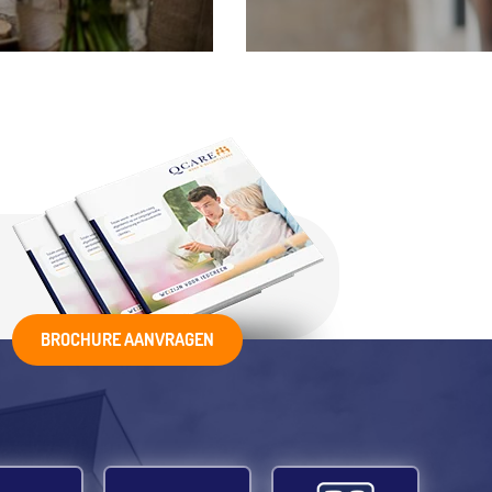
BROCHURE AANVRAGEN