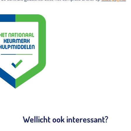
Wellicht ook interessant?