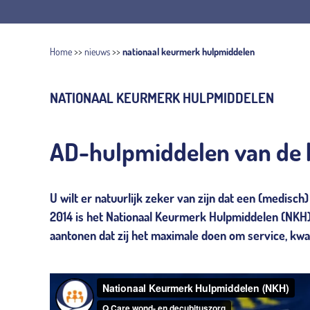
Home
>>
nieuws
>>
nationaal keurmerk hulpmiddelen
NATIONAAL KEURMERK HULPMIDDELEN
AD-hulpmiddelen van de b
U wilt er natuurlijk zeker van zijn dat een (medisch
2014 is het Nationaal Keurmerk Hulpmiddelen (NKH)
aantonen dat zij het maximale doen om service, kwa