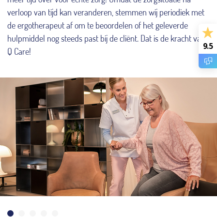
verloop van tijd kan veranderen, stemmen wij periodiek met
de ergotherapeut af om te beoordelen of het geleverde
hulpmiddel nog steeds past bij de cliënt. Dat is de kracht van
9.5
Q Care!