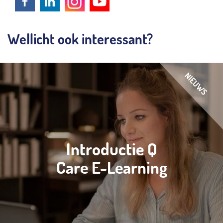
Wellicht ook interessant?
Introductie Q
Care E-Learning