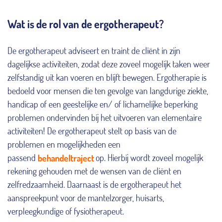
Wat is de rol van de ergotherapeut?
De ergotherapeut adviseert en traint de cliënt in zijn
dagelijkse activiteiten, zodat deze zoveel mogelijk taken weer
zelfstandig uit kan voeren en blijft bewegen. Ergotherapie is
bedoeld voor mensen die ten gevolge van langdurige ziekte,
handicap of een geestelijke en/ of lichamelijke beperking
problemen ondervinden bij het uitvoeren van elementaire
activiteiten! De ergotherapeut stelt op basis van de
problemen en mogelijkheden een
passend
behandeltraject
op. Hierbij wordt zoveel mogelijk
rekening gehouden met de wensen van de cliënt en
zelfredzaamheid. Daarnaast is de ergotherapeut het
aanspreekpunt voor de mantelzorger, huisarts,
verpleegkundige of fysiotherapeut.