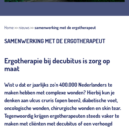
Home
>>
nieuws
>>
samenwerking met de ergotherapeut
SAMENWERKING MET DE ERGOTHERAPEUT
Ergotherapie bij decubitus is zorg op
maat
Wist u dat er jaarlijks zo’n 400.000 Nederlanders te
maken hebben met complexe wonden? Hierbij kun je
denken aan ulcus cruris (open been), diabetische voet,
oncologische wonden, chirurgische wonden en skin tear.
Tegenwoordig krijgen ergotherapeuten steeds vaker te
maken met cliënten met decubitus of een verhoogd