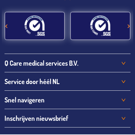
Q Care medical services B.V.
Service door héél NL
Snel navigeren
Inschrijven nieuwsbrief