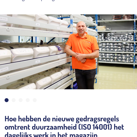
Hoe hebben de nieuwe gedragsregels
omtrent duurzaamheid (ISO 14001) het
dagelijks werk in het magazijn