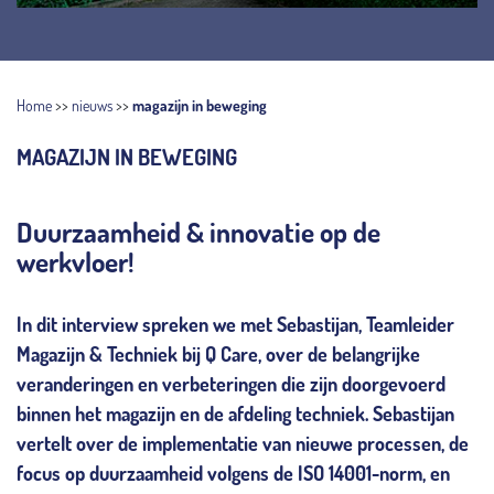
Home
>>
nieuws
>>
magazijn in beweging
MAGAZIJN IN BEWEGING
Duurzaamheid & innovatie op de
werkvloer!
In dit interview spreken we met Sebastijan, Teamleider
Magazijn & Techniek bij Q Care, over de belangrijke
veranderingen en verbeteringen die zijn doorgevoerd
binnen het magazijn en de afdeling techniek. Sebastijan
vertelt over de implementatie van nieuwe processen, de
focus op duurzaamheid volgens de ISO 14001-norm, en