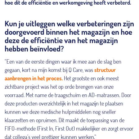
hoe dit de efficiëntie en werkomgeving heeft verbeterd.
Kun je uitleggen welke verbeteringen zijn
doorgevoerd binnen het magazijn en hoe
deze de efficiëntie van het magazijn
hebben beïnvloed?
“Een van de eerste dingen waar ik mee aan de slag ben
gegaan, kort na mijn komst bij Q Care, was
structuur
aanbrengen in het proces.
Het grootste en ook meest
zichtbare project was het op orde brengen van onze
voorraad. Met name de traagschuim en AD-matrassen. Door
deze producten overzichtelijk in het magazijn te plaatsen
kunnen we deze medische hulpmiddelen nog sneller
klaarzetten en opruimen. Dit maakt de toepassing van de
FIFO-methode (First In, First Out) makkelijker en zorgt ervoor
dat collega’s veel prettiger kunnen werken.”