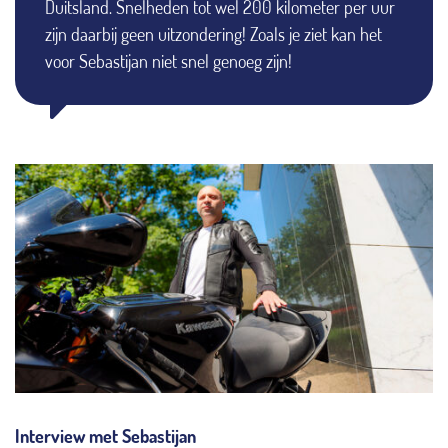
Duitsland. Snelheden tot wel 200 kilometer per uur
zijn daarbij geen uitzondering! Zoals je ziet kan het
voor Sebastijan niet snel genoeg zijn!
Interview met Sebastijan