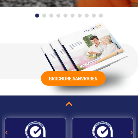
BROCHURE AANVRAGEN