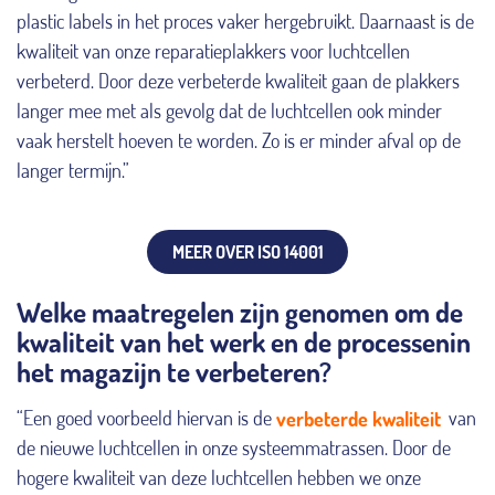
plastic labels in het proces vaker hergebruikt. Daarnaast is de
kwaliteit van onze reparatieplakkers voor luchtcellen
verbeterd. Door deze verbeterde kwaliteit gaan de plakkers
langer mee met als gevolg dat de luchtcellen ook minder
vaak herstelt hoeven te worden. Zo is er minder afval op de
langer termijn.”
MEER OVER ISO 14001
Welke maatregelen zijn genomen om de
kwaliteit van het werk en de processenin
het magazijn te verbeteren?
“Een goed voorbeeld hiervan is de
verbeterde kwaliteit
van
de nieuwe luchtcellen in onze systeemmatrassen. Door de
hogere kwaliteit van deze luchtcellen hebben we onze