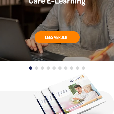
Care E-Learning
LEES VERDER