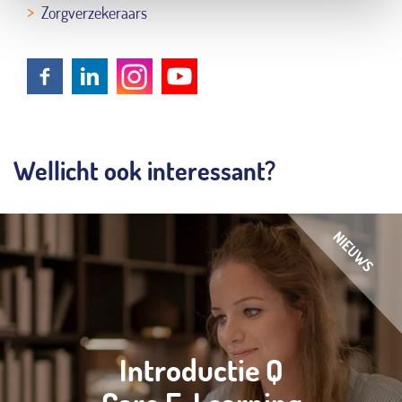
Zorgverzekeraars
Wellicht ook interessant?
Introductie Q