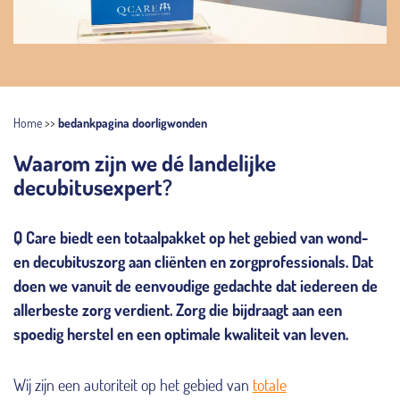
Home
>>
bedankpagina doorligwonden
Waarom zijn we dé landelijke
decubitusexpert?
Q Care biedt een totaalpakket op het gebied van wond-
en decubituszorg aan cliënten en zorgprofessionals. Dat
doen we vanuit de eenvoudige gedachte dat iedereen de
allerbeste zorg verdient. Zorg die bijdraagt aan een
spoedig herstel en een optimale kwaliteit van leven.
Wij zijn een autoriteit op het gebied van
totale