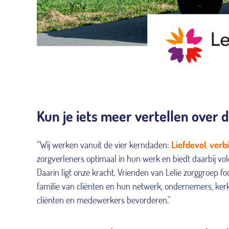
Kun je iets meer vertellen over
“Wij werken vanuit de vier kerndaden:
Liefdevol
,
verbi
zorgverleners optimaal in hun werk en biedt daarbij volo
Daarin ligt onze kracht. Vrienden van Lelie zorggroep 
familie van cliënten en hun netwerk, ondernemers, kerk
cliënten en medewerkers bevorderen.”