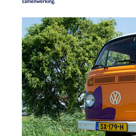
samenwerking.