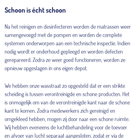
Schoon is écht schoon
Na het reinigen en desinfecteren worden de matrassen weer
samengevoegd met de pompen en worden de complete
systemen onderworpen aan een technische inspectie. Indien
nodig wordt er onderhoud gepleegd en worden defecten
gerepareerd. Zodra ze weer goed functioneren, worden ze
opnieuw opgeslagen in ons eigen depot.
We hebben onze wasstraat zo opgesteld dat er een strikte
scheiding is tussen verontreinigde en schone producten. Het
is onmogelijk om van de verontreinigde kant naar de schone
kant te komen. Zodra medewerkers zich gereinigd en
omgekleed hebben, mogen zij door naar een schone ruimte.
Wij hebben eveneens de luchtbehandeling voor de toevoer
en afvoer van lucht separaat aangesloten, zodat er via de