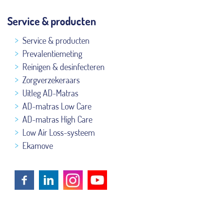
Service & producten
Service & producten
Prevalentiemeting
Reinigen & desinfecteren
Zorgverzekeraars
Uitleg AD-Matras
AD-matras Low Care
AD-matras High Care
Low Air Loss-systeem
Ekamove