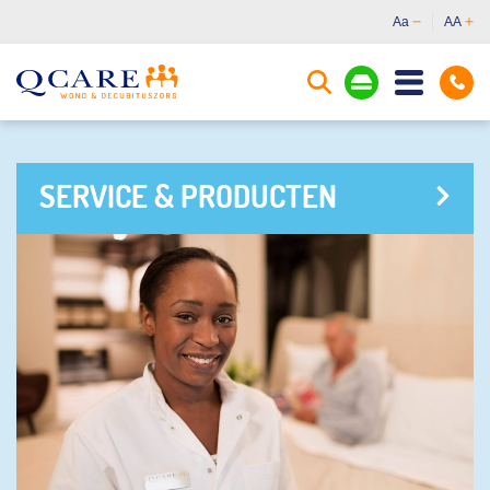
Aa
AA
SERVICE & PRODUCTEN