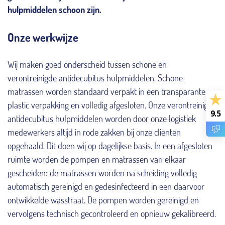
hulpmiddelen schoon zijn.
Onze werkwijze
Wij maken goed onderscheid tussen schone en
verontreinigde antidecubitus hulpmiddelen. Schone
matrassen worden standaard verpakt in een transparante
plastic verpakking en volledig afgesloten. Onze verontreinigde
9.5
antidecubitus hulpmiddelen worden door onze logistiek
medewerkers altijd in rode zakken bij onze cliënten
opgehaald. Dit doen wij op dagelijkse basis. In een afgesloten
ruimte worden de pompen en matrassen van elkaar
gescheiden: de matrassen worden na scheiding volledig
automatisch gereinigd en gedesinfecteerd in een daarvoor
ontwikkelde wasstraat. De pompen worden gereinigd en
vervolgens technisch gecontroleerd en opnieuw gekalibreerd.