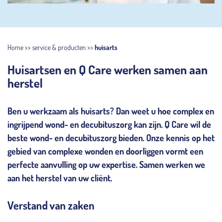
Home
>>
service & producten
>>
huisarts
Huisartsen en Q Care werken samen aan
herstel
Ben u werkzaam als huisarts? Dan weet u hoe complex en
ingrijpend wond- en decubituszorg kan zijn. Q Care wil de
beste wond- en decubituszorg bieden. Onze kennis op het
gebied van complexe wonden en doorliggen vormt een
perfecte aanvulling op uw expertise. Samen werken we
aan het herstel van uw cliënt.
Verstand van zaken