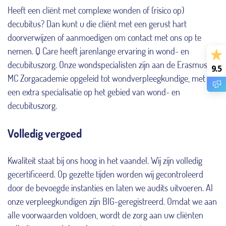
Heeft een cliënt met complexe wonden of (risico op)
decubitus? Dan kunt u die cliënt met een gerust hart
doorverwijzen of aanmoedigen om contact met ons op te
nemen. Q Care heeft jarenlange ervaring in wond- en
decubituszorg. Onze wondspecialisten zijn aan de Erasmus
9.5
MC Zorgacademie opgeleid tot wondverpleegkundige, met
een extra specialisatie op het gebied van wond- en
decubituszorg.
Volledig vergoed
Kwaliteit staat bij ons hoog in het vaandel. Wij zijn volledig
gecertificeerd. Op gezette tijden worden wij gecontroleerd
door de bevoegde instanties en laten we audits uitvoeren. Al
onze verpleegkundigen zijn BIG-geregistreerd. Omdat we aan
alle voorwaarden voldoen, wordt de zorg aan uw cliënten