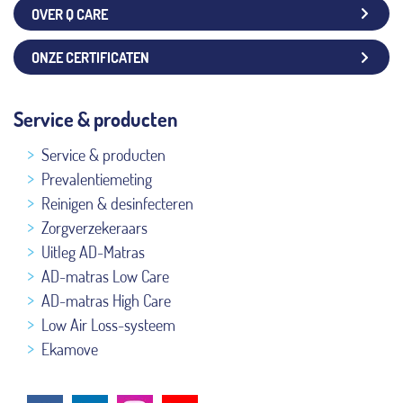
OVER Q CARE
ONZE CERTIFICATEN
Service & producten
Service & producten
Prevalentiemeting
Reinigen & desinfecteren
Zorgverzekeraars
Uitleg AD-Matras
AD-matras Low Care
AD-matras High Care
Low Air Loss-systeem
Ekamove