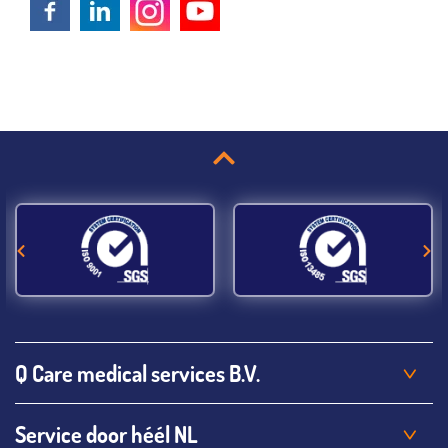
Q Care medical services B.V.
Service door héél NL