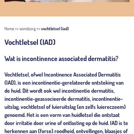
Home
>>
wondzorg
>>
vochtletsel (iad)
Vochtletsel (IAD)
Wat is incontinence associated dermatitis?
Vochtletsel, ofwel Incontinence Associated Dermatitis
(IAD), is een incontinentie-gerelateerde ontsteking van
de huid. Dit wordt ook wel incontinentie dermatitis,
incontinentie-geassocieerde dermatitis, incontinentie-
uitslag, vochtletsel of luieruitslag (en zelfs luiereczeem)
genoemd. Het is een vorm van huidletsel die ontstaat
door irritatie door urine of ontlasting op de huid. IAD is te
herkennen aan (forse) roodheid, ontvellingen, blaasjes of