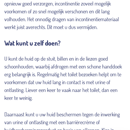
opnieuw goed verzorgen, incontinentie zoveel mogelijk
voorkomen of zo snel mogelijk verschonen en dit lang
volhouden. Het onnodig dragen van incontinentiemateriaal
werkt juist averechts. Dit moet u dus vermijden.
Wat kunt u zelf doen?
U kunt de huid op de stuit, billen en in de liezen goed
schoonhouden, waarbij afdrogen met een schone handdoek
erg belangrijk is. Regelmatig het toilet bezoeken helpt om te
voorkomen dat uw huid lang in contact is met urine of
ontlasting. Liever een keer te vaak naar het toilet, dan een
keer te weinig.
Daarnaast kunt u uw huid beschermen tegen de inwerking
van urine of ontlasting met een barrièrecrème of
huidbeschermingsproduct op basis van siliconen. Kies in