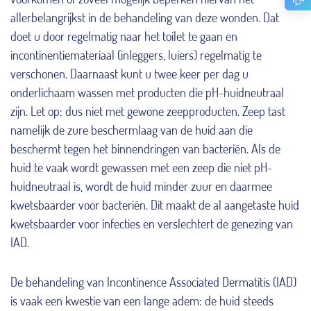
allerbelangrijkst in de behandeling van deze wonden. Dat
doet u door regelmatig naar het toilet te gaan en
incontinentiemateriaal (inleggers, luiers) regelmatig te
verschonen. Daarnaast kunt u twee keer per dag u
onderlichaam wassen met producten die pH-huidneutraal
zijn. Let op: dus niet met gewone zeepproducten. Zeep tast
namelijk de zure beschermlaag van de huid aan die
beschermt tegen het binnendringen van bacteriën. Als de
huid te vaak wordt gewassen met een zeep die niet pH-
huidneutraal is, wordt de huid minder zuur en daarmee
kwetsbaarder voor bacteriën. Dit maakt de al aangetaste huid
kwetsbaarder voor infecties en verslechtert de genezing van
IAD.
De behandeling van Incontinence Associated Dermatitis (IAD)
is vaak een kwestie van een lange adem: de huid steeds