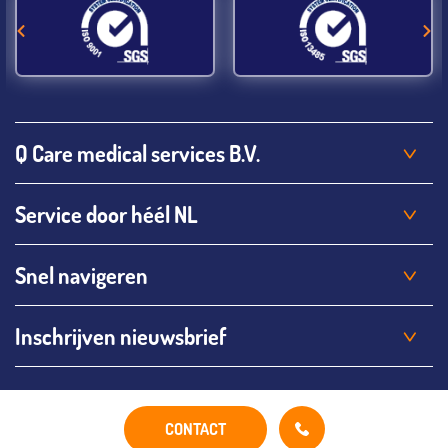
Q Care medical services B.V.
Service door héél NL
Snel navigeren
Inschrijven nieuwsbrief
CONTACT