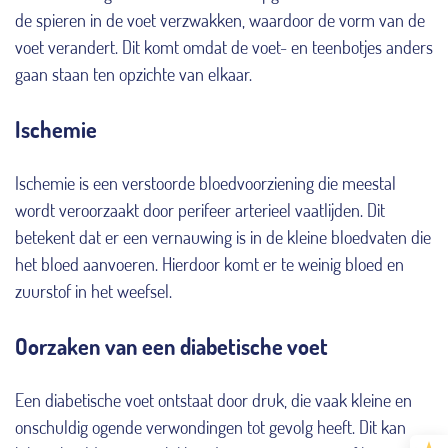
de spieren in de voet verzwakken, waardoor de vorm van de
voet verandert. Dit komt omdat de voet- en teenbotjes anders
gaan staan ten opzichte van elkaar.
Ischemie
Ischemie is een verstoorde bloedvoorziening die meestal
wordt veroorzaakt door perifeer arterieel vaatlijden. Dit
betekent dat er een vernauwing is in de kleine bloedvaten die
het bloed aanvoeren. Hierdoor komt er te weinig bloed en
zuurstof in het weefsel.
Oorzaken van een diabetische voet
Een diabetische voet ontstaat door druk, die vaak kleine en
onschuldig ogende verwondingen tot gevolg heeft. Dit kan