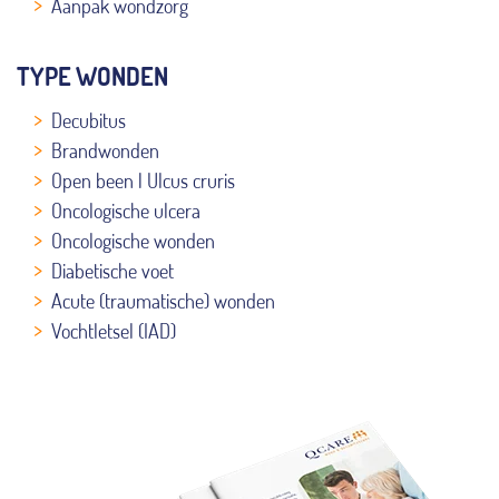
Aanpak wondzorg
TYPE WONDEN
Decubitus
Brandwonden
Open been | Ulcus cruris
Oncologische ulcera
Oncologische wonden
Diabetische voet
Acute (traumatische) wonden
Vochtletsel (IAD)