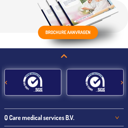
BROCHURE AANVRAGEN
Q Care medical services B.V.