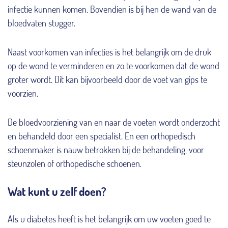
infectie kunnen komen. Bovendien is bij hen de wand van de
bloedvaten stugger.
Naast voorkomen van infecties is het belangrijk om de druk
op de wond te verminderen en zo te voorkomen dat de wond
groter wordt. Dit kan bijvoorbeeld door de voet van gips te
voorzien.
De bloedvoorziening van en naar de voeten wordt onderzocht
en behandeld door een specialist. En een orthopedisch
schoenmaker is nauw betrokken bij de behandeling, voor
steunzolen of orthopedische schoenen.
Wat kunt u zelf doen?
Als u diabetes heeft is het belangrijk om uw voeten goed te