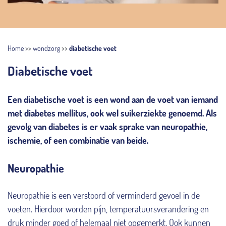
Home
>>
wondzorg
>>
diabetische voet
Diabetische voet
Een diabetische voet is een wond aan de voet van iemand
met diabetes mellitus, ook wel suikerziekte genoemd. Als
gevolg van diabetes is er vaak sprake van neuropathie,
ischemie, of een combinatie van beide.
Neuropathie
Neuropathie is een verstoord of verminderd gevoel in de
voeten. Hierdoor worden pijn, temperatuursverandering en
druk minder goed of helemaal niet opgemerkt. Ook kunnen