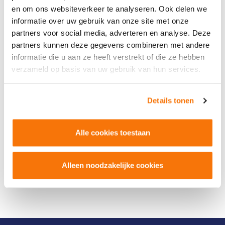
en om ons websiteverkeer te analyseren. Ook delen we
informatie over uw gebruik van onze site met onze
partners voor social media, adverteren en analyse. Deze
partners kunnen deze gegevens combineren met andere
informatie die u aan ze heeft verstrekt of die ze hebben
verzameld op basis van uw gebruik van hun services.
Details tonen
Alle cookies toestaan
Alleen noodzakelijke cookies