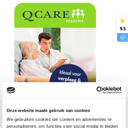
9.5
Deze website maakt gebruik van cookies
We gebruiken cookies om content en advertenties te
personaliseren, om functies voor social media te bieden