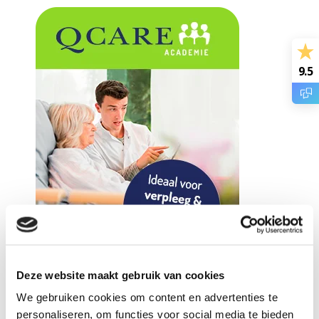
9.5
Deze website maakt gebruik van cookies
We gebruiken cookies om content en advertenties te
personaliseren, om functies voor social media te bieden