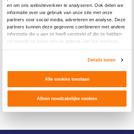
en om ons websiteverkeer te analyseren. Ook delen we
informatie over uw gebruik van onze site met onze
partners voor social media, adverteren en analyse. Deze
partners kunnen deze gegevens combineren met andere
informatie die u aan ze heeft verstrekt of die ze hebben
verzameld op basis van uw gebruik van hun services.
Details tonen
Alle cookies toestaan
Alleen noodzakelijke cookies