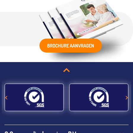
BROCHURE AANVRAGEN