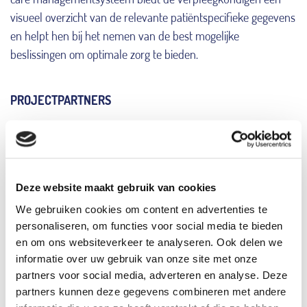
visueel overzicht van de relevante patiëntspecifieke gegevens
en helpt hen bij het nemen van de best mogelijke
beslissingen om optimale zorg te bieden.
PROJECTPARTNERS
Deze website maakt gebruik van cookies
We gebruiken cookies om content en advertenties te
personaliseren, om functies voor social media te bieden
en om ons websiteverkeer te analyseren. Ook delen we
informatie over uw gebruik van onze site met onze
partners voor social media, adverteren en analyse. Deze
partners kunnen deze gegevens combineren met andere