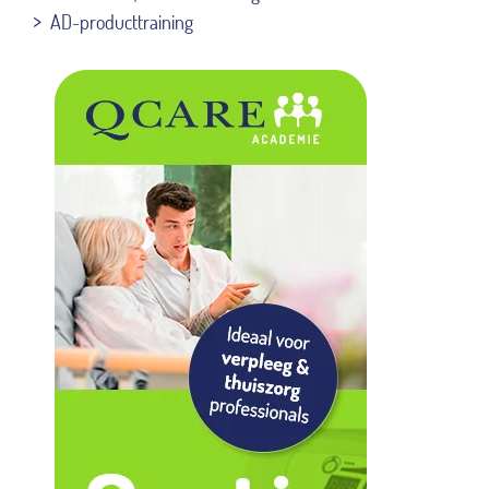
AD-producttraining