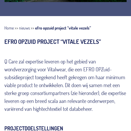
Home
>>
nieuws
>>
efro opzuid project “vitale vezels”
EFRO OPZUID PROJECT “VITALE VEZELS”
Q Care zal expertise leveren op het gebied van
wondverzorging voor Vitalwear, die een EFRO OPZuid-
subsidieproject toegekend heeft gekregen om haar minimum
viable product te ontwikkelen. Dit doen wij samen met een
sterke groep consortiumpartners (zie hieronder), die expertise
leveren op een breed scala aan relevante onderwerpen,
variërend van hightechtextiel tot databeheer.
PROJECTDOELSTELLINGEN