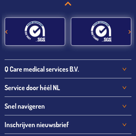
Q Care medical services B.V.
Service door héél NL
Snel navigeren
Inschrijven nieuwsbrief