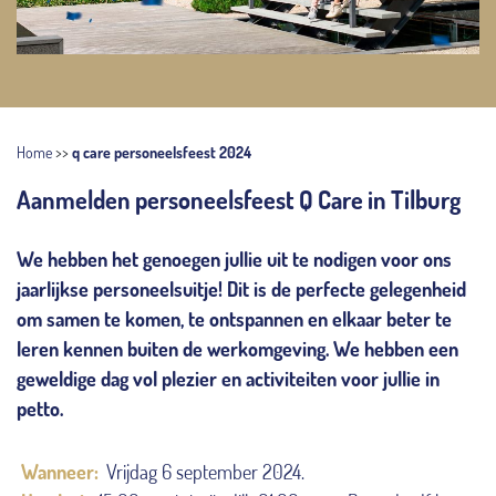
Home
>>
q care personeelsfeest 2024
Aanmelden personeelsfeest Q Care in Tilburg
We hebben het genoegen jullie uit te nodigen voor ons
jaarlijkse personeelsuitje! Dit is de perfecte gelegenheid
om samen te komen, te ontspannen en elkaar beter te
leren kennen buiten de werkomgeving. We hebben een
geweldige dag vol plezier en activiteiten voor jullie in
petto.
Wanneer:
Vrijdag 6 september 2024.