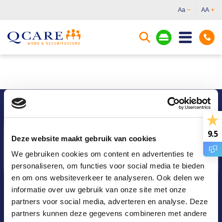
Aa
AA
9.5
Deze website maakt gebruik van cookies
We gebruiken cookies om content en advertenties te
personaliseren, om functies voor social media te bieden
en om ons websiteverkeer te analyseren. Ook delen we
informatie over uw gebruik van onze site met onze
partners voor social media, adverteren en analyse. Deze
Q Care medical services B.V.
partners kunnen deze gegevens combineren met andere